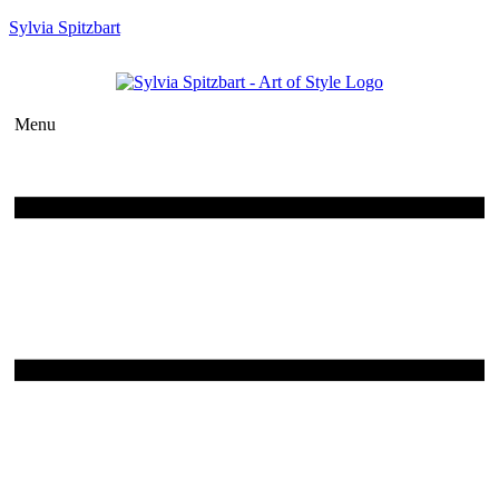
Sylvia Spitzbart
Menu