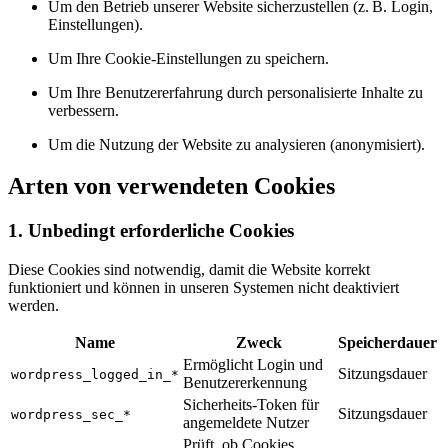
Um den Betrieb unserer Website sicherzustellen (z. B. Login,
Einstellungen).
Um Ihre Cookie-Einstellungen zu speichern.
Um Ihre Benutzererfahrung durch personalisierte Inhalte zu
verbessern.
Um die Nutzung der Website zu analysieren (anonymisiert).
Arten von verwendeten Cookies
1.
Unbedingt erforderliche Cookies
Diese Cookies sind notwendig, damit die Website korrekt
funktioniert und können in unseren Systemen nicht deaktiviert
werden.
Name
Zweck
Speicherdauer
Ermöglicht Login und
Sitzungsdauer
wordpress_logged_in_*
Benutzererkennung
Sicherheits-Token für
Sitzungsdauer
wordpress_sec_*
angemeldete Nutzer
Prüft, ob Cookies