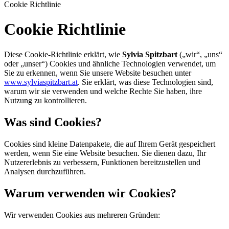
Cookie Richtlinie
Cookie Richtlinie
Diese Cookie-Richtlinie erklärt, wie
Sylvia Spitzbart
(„wir“, „uns“
oder „unser“) Cookies und ähnliche Technologien verwendet, um
Sie zu erkennen, wenn Sie unsere Website besuchen unter
www.sylviaspitzbart.at
. Sie erklärt, was diese Technologien sind,
warum wir sie verwenden und welche Rechte Sie haben, ihre
Nutzung zu kontrollieren.
Was sind Cookies?
Cookies sind kleine Datenpakete, die auf Ihrem Gerät gespeichert
werden, wenn Sie eine Website besuchen. Sie dienen dazu, Ihr
Nutzererlebnis zu verbessern, Funktionen bereitzustellen und
Analysen durchzuführen.
Warum verwenden wir Cookies?
Wir verwenden Cookies aus mehreren Gründen: